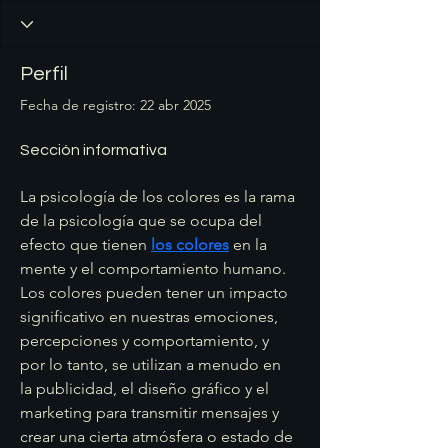
Perfil
Fecha de registro: 22 abr 2025
Sección informativa
La psicología de los colores es la rama 
de la psicología que se ocupa del 
efecto que tienen 
los colores
 en la 
mente y el comportamiento humano. 
Los colores pueden tener un impacto 
significativo en nuestras emociones, 
percepciones y comportamiento, y 
por lo tanto, se utilizan a menudo en 
la publicidad, el diseño gráfico y el 
marketing para transmitir mensajes y 
crear una cierta atmósfera o estado de 