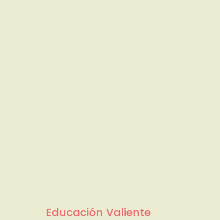
Educación Valiente