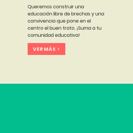
Queremos construir una
educación libre de brechas y una
convivencia que pone en el
centro el buen trato. ¡Suma a tu
comunidad educativa!
VER MÁS