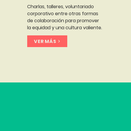
Charlas, talleres, voluntariado
corporativo entre otras formas
de colaboración para promover
la equidad y una cultura valiente.
VER MÁS