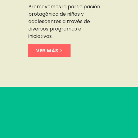
Promovemos la participación
protagónica de niñas y
adolescentes a través de
diversos programas e
iniciativas.
VER MÁS
Impacto