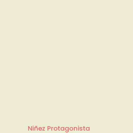
Niñez Protagonista