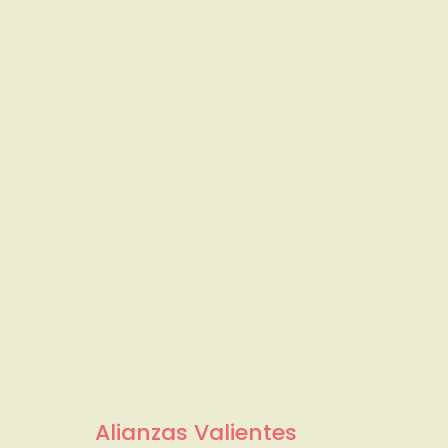
Alianzas Valientes