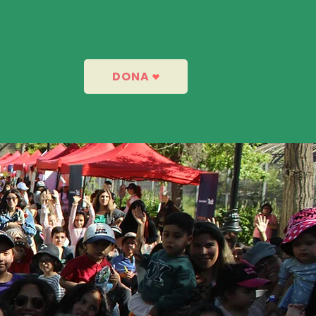
DONA
Noticias