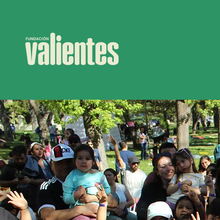
Inicio
Quién