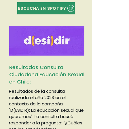
ESCUCHA EN SPOTIFY
Resultados Consulta
Ciudadana Educación Sexual
en Chile:
Resultados de la consulta
realizada el año 2023 en el
contexto de la campaña
"D(ESIDIR): La educación sexual que
queremos". La consulta buscó
responder a la pregunta: “¿Cuáles