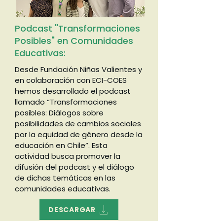
​Podcast "Transformaciones
Posibles" en Comunidades
Educativas:
Desde Fundación Niñas Valientes y
en colaboración con ECI-COES
hemos desarrollado el podcast
llamado “Transformaciones
posibles: Diálogos sobre
posibilidades de cambios sociales
por la equidad de género desde la
educación en Chile”. Esta
actividad busca promover la
difusión del podcast y el diálogo
de dichas temáticas en las
comunidades educativas.
DESCARGAR