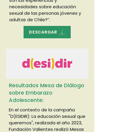
son las experiencias y
necesidades sobre educación
sexual de las personas jóvenes y
adultas de Chile?”.
DESCARGAR
Resultados Mesa de Diálogo
sobre Embarazo
Adolescente:
En el contexto de la campaña
"D(ESIDIR): La educación sexual que
queremos", realizada el año 2023,
Fundación Valientes realizó Mesas