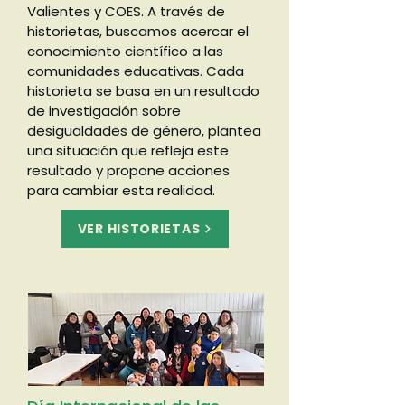
Valientes y COES. A través de
historietas, buscamos acercar el
conocimiento científico a las
comunidades educativas. Cada
historieta se basa en un resultado
de investigación sobre
desigualdades de género, plantea
una situación que refleja este
resultado y propone acciones
para cambiar esta realidad.
VER HISTORIETAS