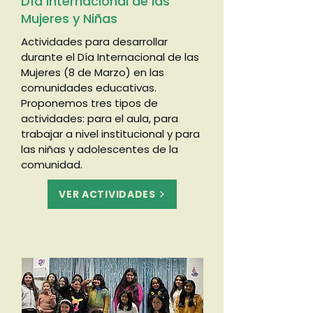
Día Internacional de las
Mujeres y Niñas
Actividades para desarrollar
durante el Día Internacional de las
Mujeres (8 de Marzo) en las
comunidades educativas.
Proponemos tres tipos de
actividades: para el aula, para
trabajar a nivel institucional y para
las niñas y adolescentes de la
comunidad.
VER ACTIVIDADES