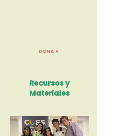
DONA
Recursos y
Materiales