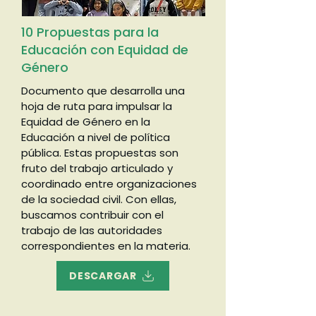
10 Propuestas para la
Educación con Equidad de
Género
Documento que desarrolla una
hoja de ruta para impulsar la
Equidad de Género en la
Educación a nivel de política
pública. Estas propuestas son
fruto del trabajo articulado y
coordinado entre organizaciones
de la sociedad civil. Con ellas,
buscamos contribuir con el
trabajo de las autoridades
correspondientes en la materia.
DESCARGAR