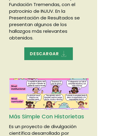
Fundación Tremendas, con el
patrocinio de INJUV. En la
Presentación de Resultados se
presentan algunos de los
hallazgos más relevantes
obtenidos.
DESCARGAR
Más Simple Con Historietas
Es un proyecto de divulgación
científica desarrollado por