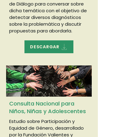
de Diálogo para conversar sobre
dicha temática con el objetivo de
detectar diversos diagnósticos
sobre la problemática y discutir
propuestas para abordarla.
DESCARGAR
Consulta Nacional para
Niños, Niñas y Adolescentes
Estudio sobre Participación y
Equidad de Género, desarrollado
por la Fundación Valientes y