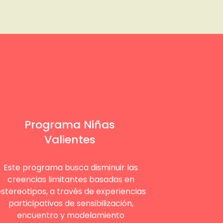
Programa Niñas
Valientes
Este programa busca disminuir las
creencias limitantes basadas en
stereotipos, a través de experiencias
participativas de sensibilización,
encuentro y modelamiento