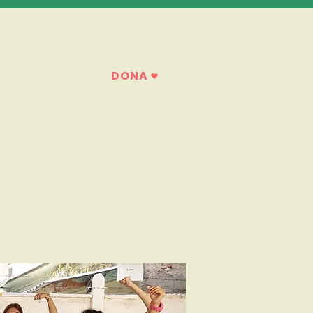
DONA
Noticias