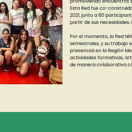
promoviendo encuentros 
Esta Red fue co-construid
2021, junto a 60 participant
partir de sus necesidades,
Por el momento, la Red Niñ
semestrales, y su trabajo 
presencial en la Región Me
actividades formativas, art
de manera colaborativa con