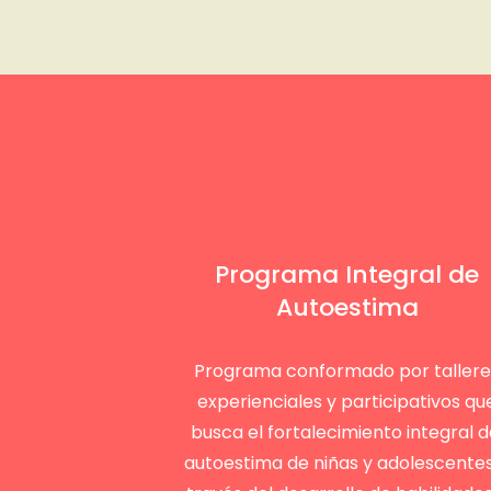
Programa Integral de
Autoestima
Programa conformado por tallere
experienciales y participativos qu
busca el fortalecimiento integral d
autoestima de niñas y adolescente