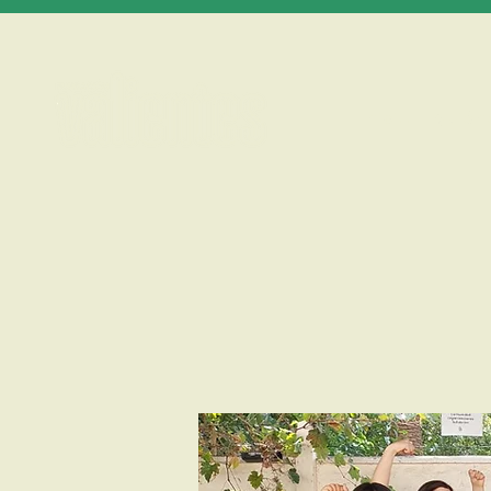
Inicio
Quién